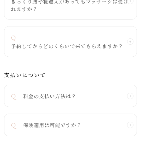
ぎっくり腰や寝違えがあってもマッサージは受け
れますか？
Q
予約してからどのくらいで来てもらえますか？
支払いについて
Q
料金の支払い方法は？
Q
保険適用は可能ですか？