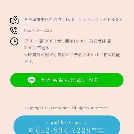
名古屋市中区丸の内2-18-5 サンマルノウチビル501
052-934-7228
17:00～翌5:00（受付開始16:00、最終受付 翌
3:00）不定休
※時間外の施術も事前のご予約であればご相談可能
です。
Copyright © katamomin All Rights Reserved.