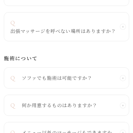
Q
出張マッサージを呼べない場所はありますか？
施術について
Q
ソファでも施術は可能ですか？
Q
何か用意するものはありますか？
Q
メニュー以外のマッサージもできますか