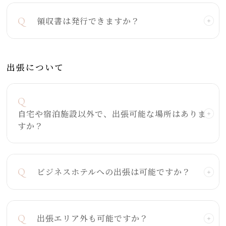
Q
領収書は発行できますか？
出張について
Q
自宅や宿泊施設以外で、出張可能な場所はありま
すか？
Q
ビジネスホテルへの出張は可能ですか？
Q
出張エリア外も可能ですか？