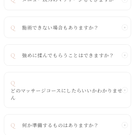
Q
施術できない場合もありますか？
Q
強めに揉んでもらうことはできますか？
Q
どのマッサージコースにしたらいいかわかりませ
ん
Q
何か準備するものはありますか？