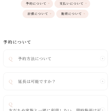
予約について
支払いについて
出張について
施術について
予約について
Q
予約方法について
Q
延長は可能ですか？
Q
友だちや家族と一緒に利用したい、同時施術は可