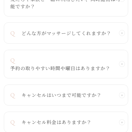
能ですか？
Q
どんな方がマッサージしてくれますか？
Q
予約の取りやすい時間や曜日はありますか？
Q
キャンセルはいつまで可能ですか？
Q
キャンセル料金はありますか？