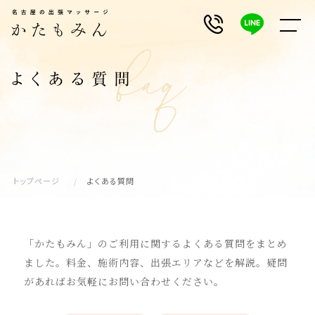
トップページ
よくある質問
「かたもみん」のご利用に関するよくある質問をまとめ
ました。料金、施術内容、出張エリアなどを解説。疑問
があればお気軽にお問い合わせください。