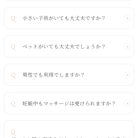
Q
小さい子供がいても大丈夫ですか？
Q
ペットがいても大丈夫でしょうか？
Q
男性でも利用でしますか？
Q
妊娠中もマッサージは受けられますか？
Q