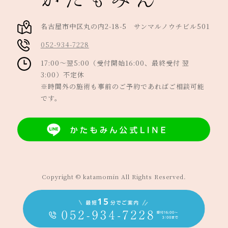
名古屋市中区丸の内2-18-5 サンマルノウチビル501
052-934-7228
17:00～翌5:00（受付開始16:00、最終受付 翌
3:00）不定休
※時間外の施術も事前のご予約であればご相談可能
です。
Copyright © katamomin All Rights Reserved.