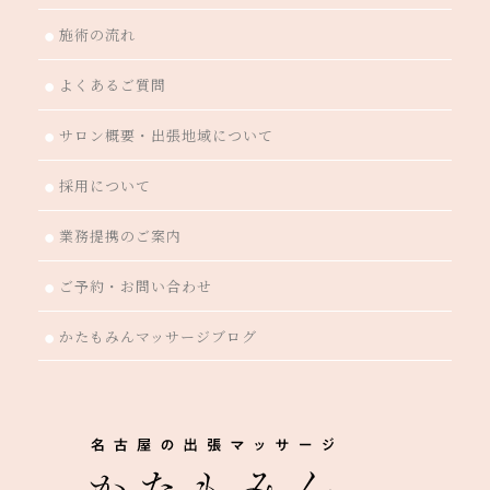
施術の流れ
●
よくあるご質問
●
サロン概要・出張地域について
●
採用について
●
業務提携のご案内
●
ご予約・お問い合わせ
●
かたもみんマッサージブログ
●