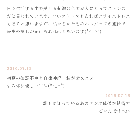
日々生活する中で受ける刺激の全てが人にとってストレス
だと言われています、いいストレスもあればツライストレス
もあると思いますが、私たちかたもみんスタッフの施術で
最高の癒しが届けられればと思います(*^_^*)
2016.07.18
初夏の体調不良と自律神経。私がオススメ
する体に優しい生活(*^_^*)
2016.07.18
誰もが知っているあのラジオ体操が結構す
ごいんです^o^