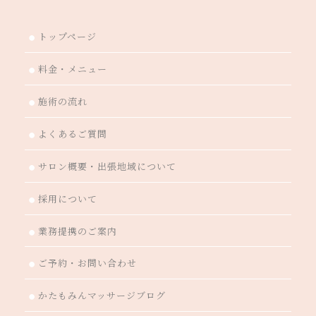
トップページ
●
料金・メニュー
●
施術の流れ
●
よくあるご質問
●
サロン概要・出張地域について
●
採用について
●
業務提携のご案内
●
ご予約・お問い合わせ
●
かたもみんマッサージブログ
●