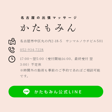
名古屋市中区丸の内2-18-5 サンマルノウチビル501
052-934-7228
17:00～翌5:00（受付開始16:00、最終受付 翌
3:00）不定休
※時間外の施術も事前のご予約であればご相談可能
です。